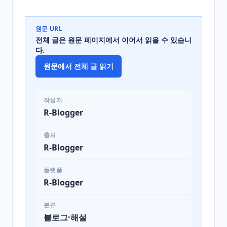
원문 URL
전체 글은 원문 페이지에서 이어서 읽을 수 있습니
다.
원문에서 전체 글 읽기
작성자
R-Blogger
출처
R-Blogger
플랫폼
R-Blogger
분류
블로그·해설