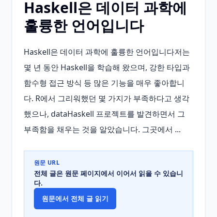
Haskell은 데이터 과학에
훌륭한 언어입니다
Haskell은 데이터 과학에 훌륭한 언어입니다저는 
몇 년 동안 Haskell을 학습해 왔으며, 강한 타입과 
함수형 접근 방식 등 많은 기능을 매우 좋아합니
다. R에서 그리워했던 몇 가지가 부족하다고 생각
했으나, dataHaskell 프로젝트를 발견하면서 그 
부족함을 채우는 것을 알았습니다. 그곳에서 ...
원문 URL
전체 글은 원문 페이지에서 이어서 읽을 수 있습니
다.
원문에서 전체 글 읽기