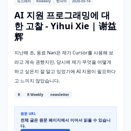
뉴스레터
Rweekly
한국어
2026-05-16
AI 지원 프로그래밍에 대
한 고찰 - Yihui Xie | 谢益
辉
지난해 초, 동료 Nan은 제가 Cursor를 사용해 보
라고 계속 권했지만, 당시에 제가 무엇을 어떻게 
하고 싶은지 잘 알고 있었기에 AI 지원이 필요하다
고 느끼지 않았습니다.
R
R Weekly
newsletter
원문 URL
전체 글은 원문 페이지에서 이어서 읽을 수 있습니
다.