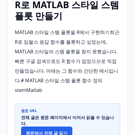
R로 MATLAB 스타일 스템
플롯 만들기
MATLAB 스타일 스템 플롯을 R에서 구현하기최근 
R로 임펄스 응답 함수를 플롯하고 싶었는데, 
MATLAB 스타일의 스템 플롯을 찾지 못했습니다. 
빠른 구글 검색으로도 R 함수가 없었으므로 직접 
만들었습니다. 아래는 그 함수와 간단한 예시입니
다.# MATLAB 스타일 스템 플롯 함수 정의 
stemMatlab
원문 URL
전체 글은 원문 페이지에서 이어서 읽을 수 있습니
다.
원문에서 전체 글 읽기