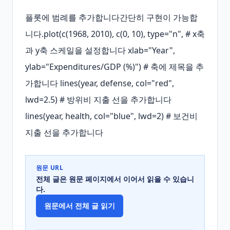
플롯에 범례를 추가합니다간단히 구현이 가능합
니다.plot(c(1968, 2010), c(0, 10), type="n", # x축
과 y축 스케일을 설정합니다 xlab="Year", 
ylab="Expenditures/GDP (%)") # 축에 제목을 추
가합니다 lines(year, defense, col="red", 
lwd=2.5) # 방위비 지출 선을 추가합니다 
lines(year, health, col="blue", lwd=2) # 보건비 
지출 선을 추가합니다
원문 URL
전체 글은 원문 페이지에서 이어서 읽을 수 있습니
다.
원문에서 전체 글 읽기