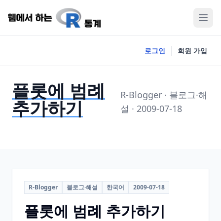
로그인
회원 가입
플롯에 범례
R-Blogger · 블로그·해
추가하기
설 · 2009-07-18
R-Blogger
블로그·해설
한국어
2009-07-18
플롯에 범례 추가하기