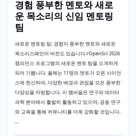
경험 풍부한 멘토와 새로
운 목소리의 신임 멘토링
팀
새로운 멘토링 팀: 경험이 풍부한 멘토와 새로운 
목소리스페인어 버전도 있습니다.rOpenSci 2026 
챔피언스 프로그램의 새로운 멘토 팀을 소개하게 
되어 기쁩니다. 올해는 11명의 멘토가 오픈 사이언
스에 헌신하며, 다양한 배경과 관점을 모은 풍부한 
다양성을 자랑합니다. 이 멤버들은 연구와 데이터 
과학 분야에서 활발히 활동하고 있으며, 공동 연구
와 교육을 통해 커뮤니티를 더욱 강화할 것입니다. 
…