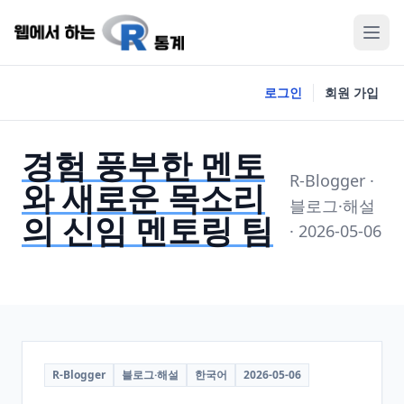
로그인
회원 가입
경험 풍부한 멘토
R-Blogger ·
와 새로운 목소리
블로그·해설
의 신임 멘토링 팀
· 2026-05-06
R-Blogger
블로그·해설
한국어
2026-05-06