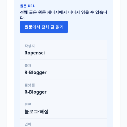
원문 URL
전체 글은 원문 페이지에서 이어서 읽을 수 있습니
다.
원문에서 전체 글 읽기
작성자
Ropensci
출처
R-Blogger
플랫폼
R-Blogger
분류
블로그·해설
언어