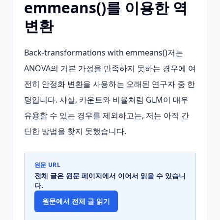
emmeans()를 이용한 역
변환
Back-transformations with emmeans()저는 
ANOVA의 기본 가정을 만족하지 못하는 경우에 여
전히 안정화 변환을 사용하는 오래된 연구자 중 한 
명입니다. 사실, 카운트와 비율처럼 GLM이 매우 
유용할 수 있는 경우를 제외하고는, 저는 아직 간
단한 방법을 찾지 못했습니다.
원문 URL
전체 글은 원문 페이지에서 이어서 읽을 수 있습니
다.
원문에서 전체 글 읽기