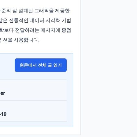
최고 수준의 잘 설계된 그래픽을 제공한
같은 전통적인 데이터 시각화 기법
미학보다 전달하려는 메시지에 중점
및 선을 사용합니다.
원문에서 전체 글 읽기
er
-19