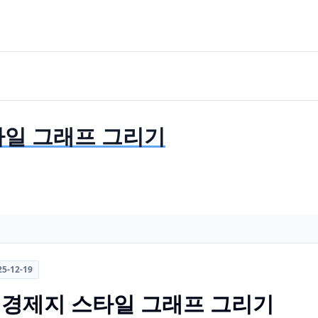
스타일 그래프 그리기
25-12-19
에서 경제지 스타일 그래프 그리기