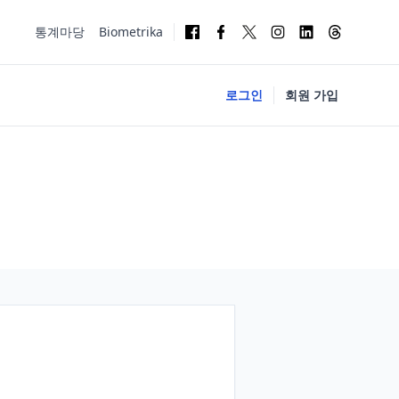
통계마당
Biometrika
로그인
회원 가입