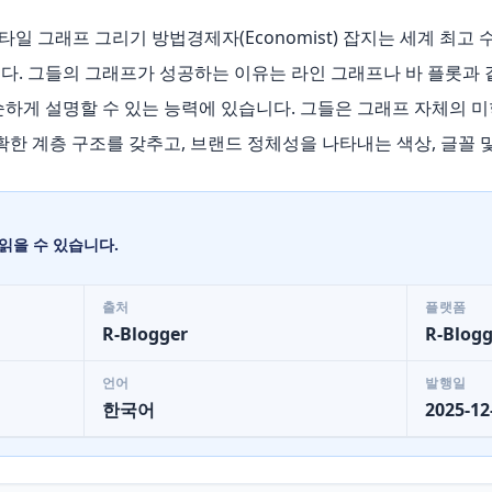
t) 스타일 그래프 그리기 방법경제자(Economist) 잡지는 세계 
다. 그들의 그래프가 성공하는 이유는 라인 그래프나 바 플롯과 
순하게 설명할 수 있는 능력에 있습니다. 그들은 그래프 자체의 
확한 계층 구조를 갖추고, 브랜드 정체성을 나타내는 색상, 글꼴 
읽을 수 있습니다.
출처
플랫폼
R-Blogger
R-Blogg
언어
발행일
한국어
2025-12