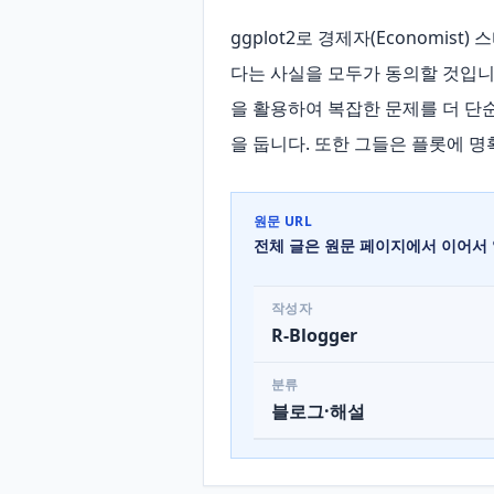
ggplot2로 경제자(Economis
다는 사실을 모두가 동의할 것입니
을 활용하여 복잡한 문제를 더 단
을 둡니다. 또한 그들은 플롯에 명
원문 URL
전체 글은 원문 페이지에서 이어서 
작성자
R-Blogger
분류
블로그·해설