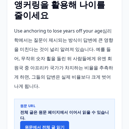
앵커링을 활용해 나이를
줄이세요
Use anchoring to lose years off your age심리
학에서는 질문이 제시되는 방식이 답변에 큰 영향
을 미친다는 것이 널리 알려져 있습니다. 예를 들
어, 무작위 숫자 휠을 돌린 뒤 사람들에게 유엔 회
원국 중 아프리카 국가가 차지하는 비율을 추측하
게 하면, 그들의 답변은 실제 비율보다 크게 벗어
나게 됩니다.
원문 URL
전체 글은 원문 페이지에서 이어서 읽을 수 있습니
다.
원문에서 전체 글 읽기