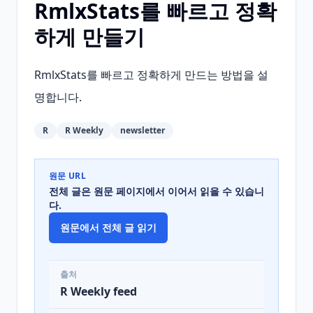
RmlxStats를 빠르고 정확
하게 만들기
RmlxStats를 빠르고 정확하게 만드는 방법을 설
명합니다.
R
R Weekly
newsletter
원문 URL
전체 글은 원문 페이지에서 이어서 읽을 수 있습니
다.
원문에서 전체 글 읽기
출처
R Weekly feed