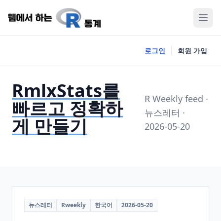
로그인
회원 가입
RmlxStats를
R Weekly feed ·
빠르고 정확하
뉴스레터 ·
게 만들기
2026-05-20
뉴스레터
Rweekly
한국어
2026-05-20