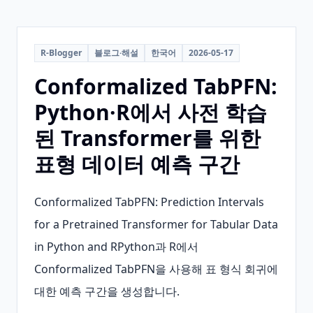
R-Blogger
블로그·해설
한국어
2026-05-17
Conformalized TabPFN:
Python·R에서 사전 학습
된 Transformer를 위한
표형 데이터 예측 구간
Conformalized TabPFN: Prediction Intervals 
for a Pretrained Transformer for Tabular Data 
in Python and RPython과 R에서 
Conformalized TabPFN을 사용해 표 형식 회귀에 
대한 예측 구간을 생성합니다.