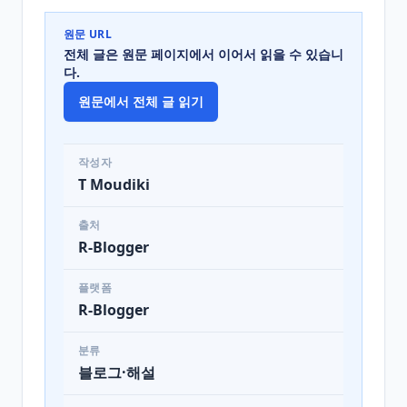
원문 URL
전체 글은 원문 페이지에서 이어서 읽을 수 있습니
다.
원문에서 전체 글 읽기
작성자
T Moudiki
출처
R-Blogger
플랫폼
R-Blogger
분류
블로그·해설