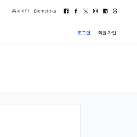
통계마당
Biometrika
로그인
회원 가입