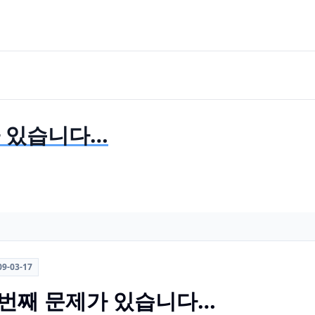
가 있습니다…
09-03-17
 번째 문제가 있습니다…