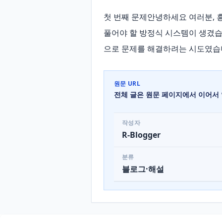
첫 번째 문제안녕하세요 여러분, 
풀어야 할 방정식 시스템이 생겼습
으로 문제를 해결하려는 시도였습
원문 URL
전체 글은 원문 페이지에서 이어서 
작성자
R-Blogger
분류
블로그·해설