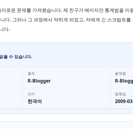
흥미로운 문제를 가져왔습니다. 제 친구가 베이지안 통계법을 이용
니다. 그러나 그 과정에서 막히게 되었고, 저에게 긴 스크립트를
니다.
읽을 수 있습니다.
출처
플랫폼
R-Blogger
R-Blogg
언어
발행일
한국어
2009-03