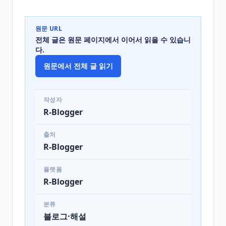
원문 URL
전체 글은 원문 페이지에서 이어서 읽을 수 있습니
다.
원문에서 전체 글 읽기
작성자
R-Blogger
출처
R-Blogger
플랫폼
R-Blogger
분류
블로그·해설