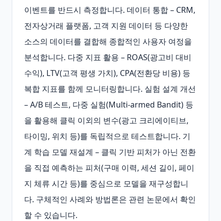
이벤트를 반드시 측정합니다. 데이터 통합 – CRM, 
전자상거래 플랫폼, 고객 지원 데이터 등 다양한 
소스의 데이터를 결합해 종합적인 사용자 여정을 
분석합니다. 다중 지표 활용 – ROAS(광고비 대비 
수익), LTV(고객 평생 가치), CPA(전환당 비용) 등 
복합 지표를 함께 모니터링합니다. 실험 설계 개선 
– A/B 테스트, 다중 실험(Multi‑armed Bandit) 등
을 활용해 클릭 이외의 변수(광고 크리에이티브, 
타이밍, 위치 등)를 독립적으로 테스트합니다. 기
계 학습 모델 재설계 – 클릭 기반 피처가 아닌 전환
을 직접 예측하는 피처(구매 이력, 세션 길이, 페이
지 체류 시간 등)를 중심으로 모델을 재구성합니
다. 구체적인 사례와 방법론은 관련 논문에서 확인
할 수 있습니다.