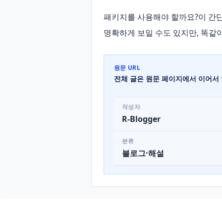
패키지를 사용해야 할까요?이 간단
명확하게 보일 수도 있지만, 똑같이
원문 URL
전체 글은 원문 페이지에서 이어서 
작성자
R-Blogger
분류
블로그·해설