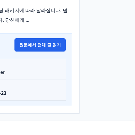
 패키지에 따라 달라집니다. 덜 
당신에게 ...
원문에서 전체 글 읽기
er
-23