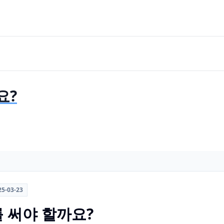
요?
25-03-23
 써야 할까요?