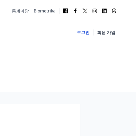
통계마당
Biometrika
로그인
회원 가입