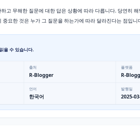
하고 무해한 질문에 대한 답은 상황에 따라 다릅니다. 당연히 해당
 중요한 것은 누가 그 질문을 하는가에 따라 달라진다는 점입니다. 
읽을 수 있습니다.
출처
플랫폼
R-Blogger
R-Blogg
언어
발행일
한국어
2025-03