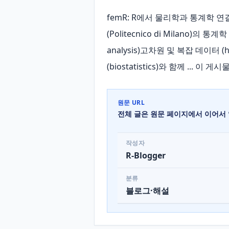
femR: R에서 물리학과 통계학 연결,
(Politecnico di Milano)
analysis)고차원 및 복잡 데이터 (hig
(biostatistics)와 함께 ...
원문 URL
전체 글은 원문 페이지에서 이어서 
작성자
R-Blogger
분류
블로그·해설