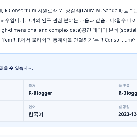
 R Consortium 지원로라 M. 샹갈리(Laura M. Sangall
의 통계학 교수입니다.그녀의 연구 관심 분야는 다음과 같습니다:함수 데이터 분석
h-dimensional and complex data)공간 데이터 분석 (spatial
 이 게시물 'femR: R에서 물리학과 통계학을 연결하기'는 R Consort
읽을 수 있습니다.
출처
플랫폼
R-Blogger
R-Blogg
언어
발행일
한국어
2023-12