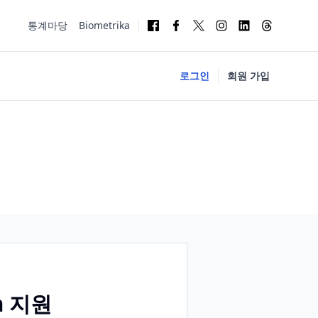
통계마당
Biometrika
로그인
회원 가입
m 지원