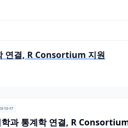
연결, R Consortium 지원
23-12-17
리학과 통계학 연결, R Consortiu