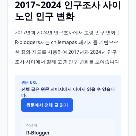
2017~2024 인구조사 사이
노인 인구 변화
2017년과 2024년 인구조사에서 고령 인구 변화 | 
R-bloggers저는 chilemapas 패키지를 기반으로 
한 표와 지도를 사용하여 2017년과 2024년 인구
조사 사이에서 칠레 고령 인구 변화를 보여줍니다.
원문 URL
전체 글은 원문 페이지에서 이어서 읽을 수 있습니
다.
원문에서 전체 글 읽기
작성자
R-Blogger