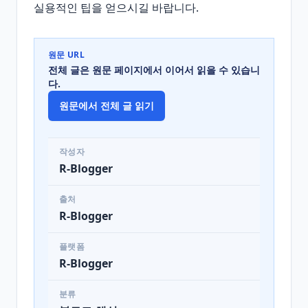
실용적인 팁을 얻으시길 바랍니다.
원문 URL
전체 글은 원문 페이지에서 이어서 읽을 수 있습니
다.
원문에서 전체 글 읽기
작성자
R-Blogger
출처
R-Blogger
플랫폼
R-Blogger
분류