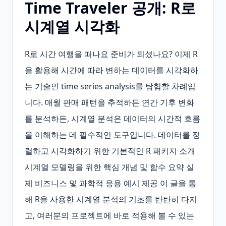
Time Traveler 공개: R로
시계열 시각화
R로 시간 여행을 떠나요 준비가 되셨나요? 이제 R
을 활용해 시간에 따라 변하는 데이터를 시각화하
는 기술인 time series analysis를 탐험할 차례입
니다. 매월 판매 패턴을 추적하든 연간 기후 변화
를 분석하든, 시계열 분석은 데이터의 시간적 흐름
을 이해하는 데 필수적인 도구입니다. 데이터를 정
렬하고 시각화하기 위한 기본적인 R 패키지 소개 
시계열 모델링을 위한 핵심 개념 및 함수 요약 실
제 비즈니스 및 과학적 응용 예시 제공 이 글을 통
해 R을 사용한 시계열 분석의 기초를 탄탄히 다지
고, 여러분의 프로젝트에 바로 적용해 볼 수 있는 