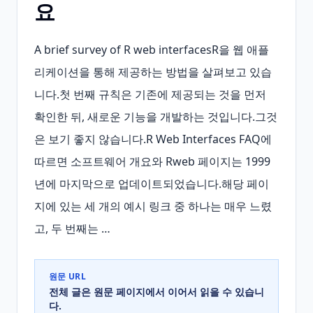
요
A brief survey of R web interfacesR을 웹 애플
리케이션을 통해 제공하는 방법을 살펴보고 있습
니다.첫 번째 규칙은 기존에 제공되는 것을 먼저 
확인한 뒤, 새로운 기능을 개발하는 것입니다.그것
은 보기 좋지 않습니다.R Web Interfaces FAQ에 
따르면 소프트웨어 개요와 Rweb 페이지는 1999
년에 마지막으로 업데이트되었습니다.해당 페이
지에 있는 세 개의 예시 링크 중 하나는 매우 느렸
고, 두 번째는 …
원문 URL
전체 글은 원문 페이지에서 이어서 읽을 수 있습니
다.