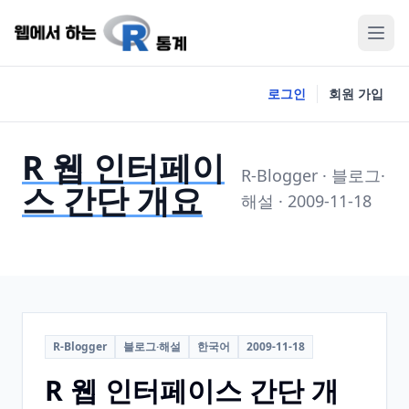
로그인
회원 가입
R 웹 인터페이
R-Blogger · 블로그·
스 간단 개요
해설 · 2009-11-18
R-Blogger
블로그·해설
한국어
2009-11-18
R 웹 인터페이스 간단 개