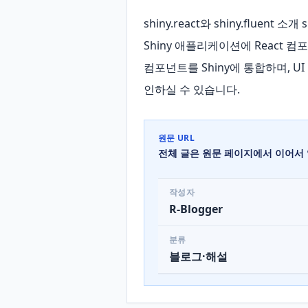
shiny.react와 shiny.fluent
Shiny 애플리케이션에 React 컴포넌트
컴포넌트를 Shiny에 통합하며, 
인하실 수 있습니다.
원문 URL
전체 글은 원문 페이지에서 이어서 
작성자
R-Blogger
분류
블로그·해설