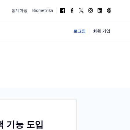
통계마당
Biometrika
로그인
회원 가입
색 기능 도입