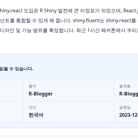
 소개 shiny.react 도입은 R Shiny 발전에 큰 이정표가 되었으며, Re
를 통합할 수 있게 해 줍니다. shiny.fluent는 shiny.react를 활용
UI 디자인 및 기능 범위를 확장합니다. 최근 1시간 해커톤에서 우
읽을 수 있습니다.
출처
플랫폼
R-Blogger
R-Blogg
언어
발행일
한국어
2023-12