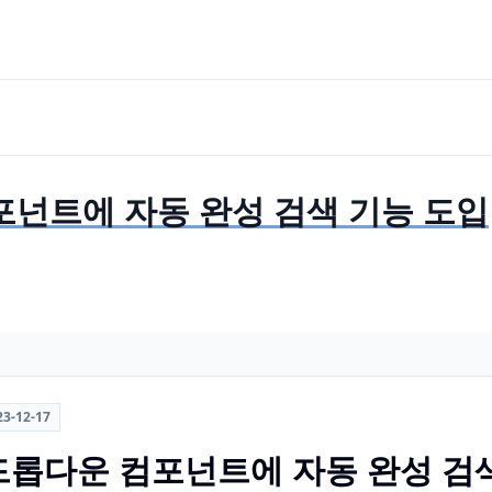
 컴포넌트에 자동 완성 검색 기능 도입
23-12-17
t의 드롭다운 컴포넌트에 자동 완성 검