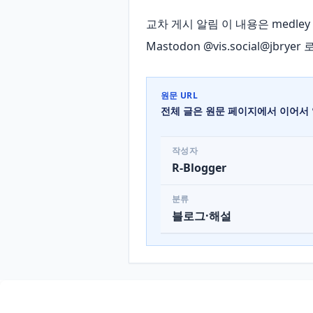
교차 게시 알림 이 내용은 medle
Mastodon @vis.social@j
원문 URL
전체 글은 원문 페이지에서 이어서 
작성자
R-Blogger
분류
블로그·해설