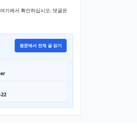
전은 여기에서 확인하십시오. 댓글은 
원문에서 전체 글 읽기
er
-22