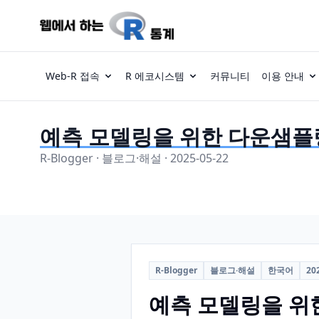
Web-R 접속
R 에코시스템
커뮤니티
이용 안내
예측 모델링을 위한 다운샘플
R-Blogger · 블로그·해설 · 2025-05-22
R-Blogger
블로그·해설
한국어
20
예측 모델링을 위