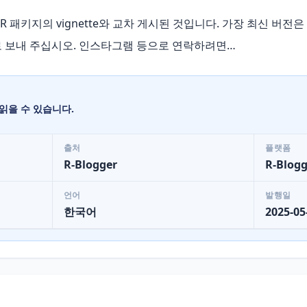
y R 패키지의 vignette와 교차 게시된 것입니다. 가장 최신 버
bryer 로 보내 주십시오. 인스타그램 등으로 연락하려면…
읽을 수 있습니다.
출처
플랫폼
R-Blogger
R-Blogg
언어
발행일
한국어
2025-05