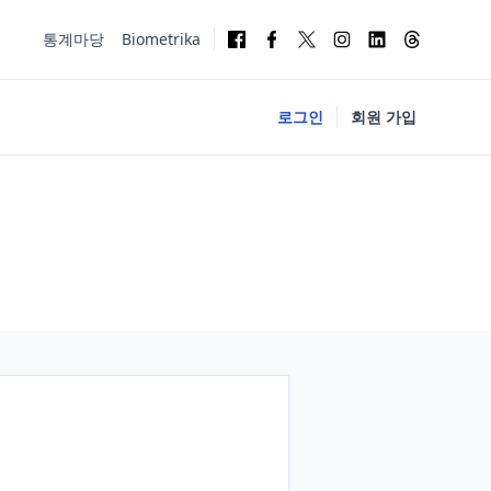
통계마당
Biometrika
로그인
회원 가입