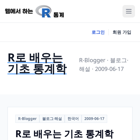
로그인
회원 가입
R로 배우는
R-Blogger · 블로그·
기초 통계학
해설 · 2009-06-17
R-Blogger
블로그·해설
한국어
2009-06-17
R로 배우는 기초 통계학