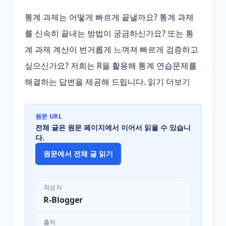
통계 과제는 어떻게 빠르게 끝낼까요? 통계 과제
를 신속히 끝내는 방법이 궁금하신가요? 또는 통
계 과제 계산이 번거롭게 느껴져 빠르게 검증하고 
싶으신가요? 저희는 R을 활용해 통계 연습문제를 
해결하는 답변을 제공해 드립니다. 읽기 더보기
원문 URL
전체 글은 원문 페이지에서 이어서 읽을 수 있습니
다.
원문에서 전체 글 읽기
작성자
R-Blogger
출처