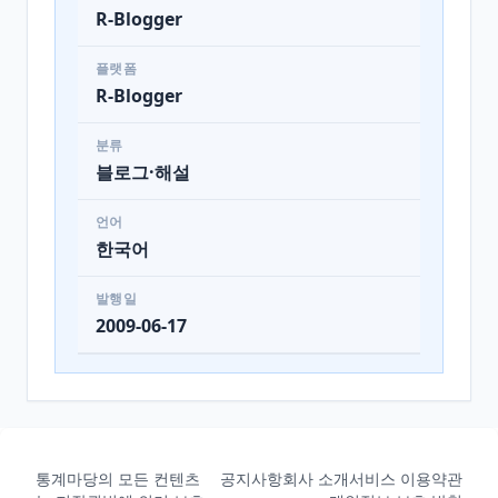
R-Blogger
플랫폼
R-Blogger
분류
블로그·해설
언어
한국어
발행일
2009-06-17
통계마당의 모든 컨텐츠
공지사항
회사 소개
서비스 이용약관