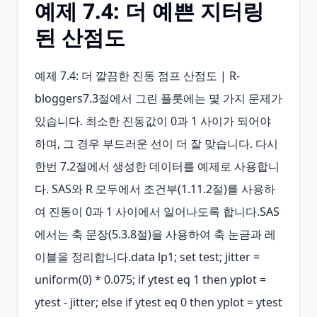
예제 7.4: 더 예쁜 지터링
된 산점도
예제 7.4: 더 깔끔한 진동 점프 산점도 | R-
bloggers7.3절에서 그린 플롯에는 몇 가지 문제가 
있습니다. 최소한 진동값이 0과 1 사이가 되어야 
하며, 그 경우 부드러운 선이 더 잘 맞습니다. 다시 
한번 7.2절에서 생성한 데이터를 예제로 사용합니
다. SAS와 R 모두에서 조건부(1.11.2절)를 사용하
여 진동이 0과 1 사이에서 일어나도록 합니다.SAS
에서는 축 문장(5.3.8절)을 사용하여 축 눈금과 레
이블을 정리합니다.data lp1; set test; jitter = 
uniform(0) * 0.075; if ytest eq 1 then yplot = 
ytest - jitter; else if ytest eq 0 then yplot = ytest 