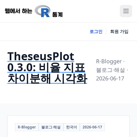
로그인
회원 가입
TheseusPlot
R-Blogger ·
0.3.0: 비율 지표
블로그·해설 ·
차이분해 시각화
2026-06-17
R-Blogger
블로그·해설
한국어
2026-06-17