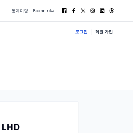
통계마당
Biometrika
로그인
회원 가입
LHD