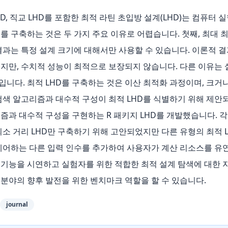
LHD, 직교 LHD를 포함한 최적 라틴 초입방 설계(LHD)는 컴퓨터
 구축하는 것은 두 가지 주요 이유로 어렵습니다. 첫째, 최대 
과는 특정 설계 크기에 대해서만 사용할 수 있습니다. 이론적 결
지만, 수치적 성능이 최적으로 보장되지 않습니다. 다른 이유는 
니다. 최적 LHD를 구축하는 것은 이산 최적화 과정이며, 크거나
검색 알고리즘과 대수적 구성이 최적 LHD를 식별하기 위해 제안되
즘과 대수적 구성을 구현하는 R 패키지 LHD를 개발했습니다. 각
소 거리 LHD만 구축하기 위해 고안되었지만 다른 유형의 최적 L
 제어하는 다른 입력 인수를 추가하여 사용자가 계산 리소스를 유연
기능을 시연하고 실험자를 위한 적합한 최적 설계 탐색에 대한 지침
 분야의 향후 발전을 위한 벤치마크 역할을 할 수 있습니다.
journal