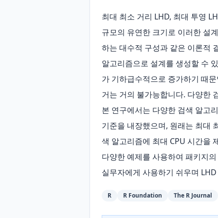
최대 최소 거리 LHD, 최대 투영 
규모의 유연한 크기로 이러한 설계를
하는 대수적 구성과 같은 이론적 결
알고리즘으로 설계를 생성할 수 있
가 기하급수적으로 증가하기 때문입
거는 거의 불가능합니다. 다양한 
본 연구에서는 다양한 검색 알고리
기준을 내장했으며, 원래는 최대 최
색 알고리즘에 최대 CPU 시간을
다양한 예제를 사용하여 패키지의 
실무자에게 사용하기 쉬우며 LHD
R
R Foundation
The R Journal