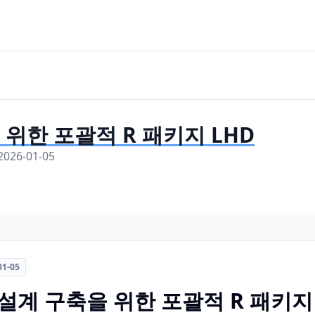
위한 포괄적 R 패키지 LHD
 2026-01-05
01-05
설계 구축을 위한 포괄적 R 패키지 