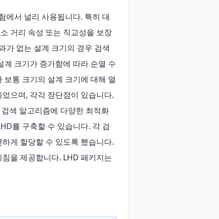
 실험에서 널리 사용됩니다. 특히 대
최소 거리 속성 또는 직교성을 보장
과가 없는 설계 크기의 경우 검색 
설계 크기가 증가함에 따라 순열 수
 보통 크기의 설계 크기에 대해 열
었으며, 각각 장단점이 있습니다. 
 검색 알고리즘에 다양한 최적화 
HD를 구축할 수 있습니다. 각 검
하게 할당할 수 있도록 했습니다. 
을 제공합니다. LHD 패키지는 