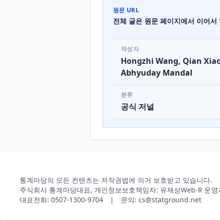
원문 URL
전체 글은 원문 페이지에서 이어서 
작성자
Hongzhi Wang, Qian Xiao
Abhyuday Mandal
분류
공식 저널
통계마당의 모든 컨텐츠는 저작권법에 의거 보호받고 있습니다.
주식회사 통계마당
대표, 개인정보보호책임자: 유재성
Web-R 운영
대표전화: 0507-1300-9704 | 문의: cs@statground.net