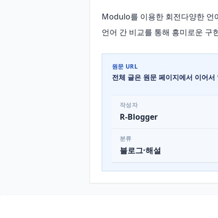
Modulo를 이용한 회전다양한 언
언어 간 비교를 통해 흥미로운 구현 
원문 URL
전체 글은 원문 페이지에서 이어서 
작성자
R-Blogger
분류
블로그·해설