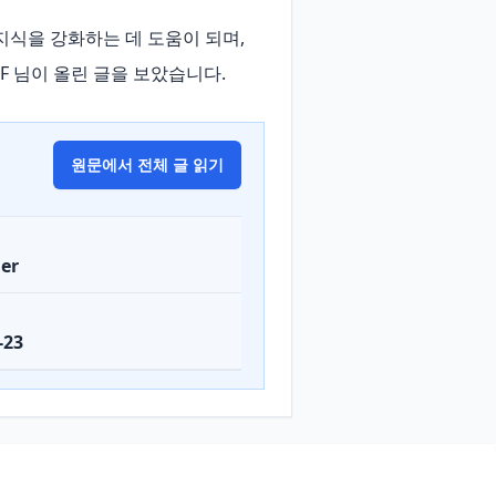
지식을 강화하는 데 도움이 되며, 
SF 님이 올린 글을 보았습니다.
원문에서 전체 글 읽기
er
-23