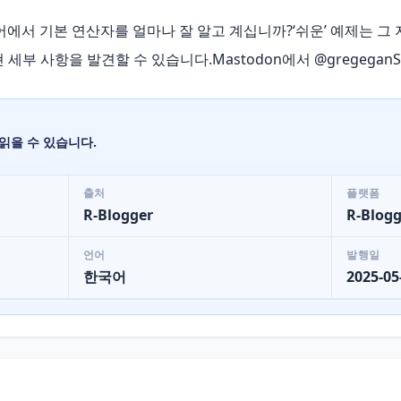
어에서 기본 연산자를 얼마나 잘 알고 계십니까?‘쉬운’ 예제는 그 
세부 사항을 발견할 수 있습니다.Mastodon에서 @gregegan
읽을 수 있습니다.
출처
플랫폼
R-Blogger
R-Blogg
언어
발행일
한국어
2025-05