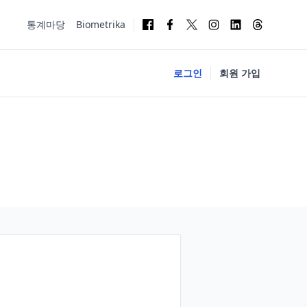
통계마당
Biometrika
로그인
회원 가입