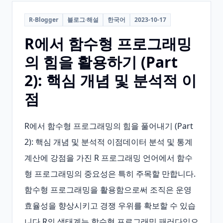
R-Blogger
블로그·해설
한국어
2023-10-17
R에서 함수형 프로그래밍
의 힘을 활용하기 (Part
2): 핵심 개념 및 분석적 이
점
R에서 함수형 프로그래밍의 힘을 풀어내기 (Part 
2): 핵심 개념 및 분석적 이점데이터 분석 및 통계 
계산에 강점을 가진 R 프로그래밍 언어에서 함수
형 프로그래밍의 중요성은 특히 주목할 만합니다.
함수형 프로그래밍을 활용함으로써 조직은 운영 
효율성을 향상시키고 경쟁 우위를 확보할 수 있습
니다.R의 생태계는 함수형 프로그래밍 패러다임으