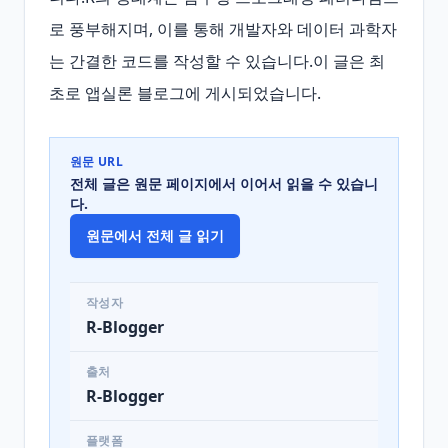
로 풍부해지며, 이를 통해 개발자와 데이터 과학자
는 간결한 코드를 작성할 수 있습니다.이 글은 최
초로 앱실론 블로그에 게시되었습니다.
원문 URL
전체 글은 원문 페이지에서 이어서 읽을 수 있습니
다.
원문에서 전체 글 읽기
작성자
R-Blogger
출처
R-Blogger
플랫폼