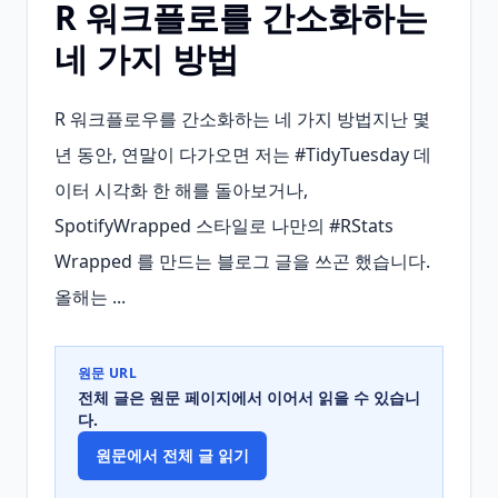
R 워크플로를 간소화하는
네 가지 방법
R 워크플로우를 간소화하는 네 가지 방법지난 몇 
년 동안, 연말이 다가오면 저는 #TidyTuesday 데
이터 시각화 한 해를 돌아보거나, 
SpotifyWrapped 스타일로 나만의 #RStats 
Wrapped 를 만드는 블로그 글을 쓰곤 했습니다. 
올해는 ...
원문 URL
전체 글은 원문 페이지에서 이어서 읽을 수 있습니
다.
원문에서 전체 글 읽기