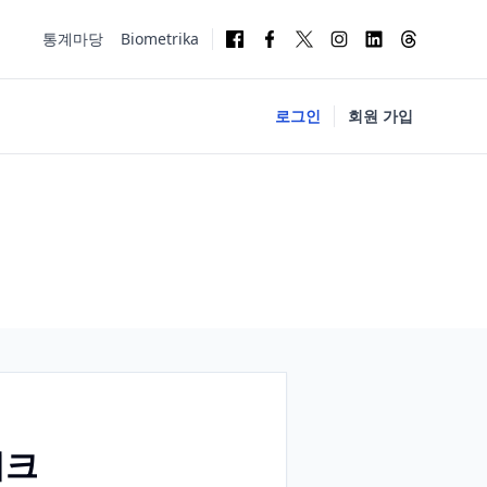
통계마당
Biometrika
로그인
회원 가입
워크