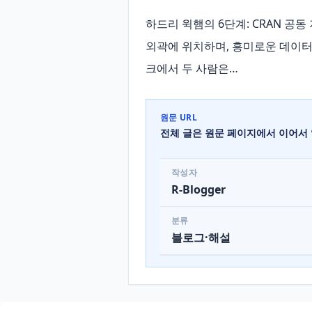
하드리 윅햄의 6단계: CRAN 공
외곽에 위치하며, 흥미로운 데이터 
크에서 두 사람은…
원문 URL
전체 글은 원문 페이지에서 이어서 
작성자
R-Blogger
분류
블로그·해설