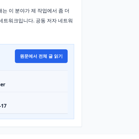
는 이 분야가 제 작업에서 좀 더 
 네트워크입니다. 공동 저자 네트워
원문에서 전체 글 읽기
er
-17