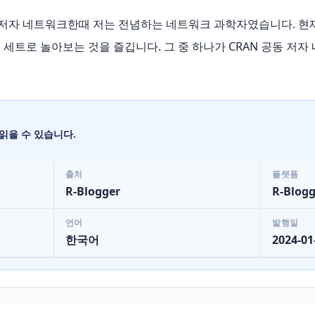
동 저자 네트워크한때 저는 전념하는 네트워크 과학자였습니다. 현재
세트로 놀아보는 것을 즐깁니다. 그 중 하나가 CRAN 공동 저자
읽을 수 있습니다.
출처
플랫폼
R-Blogger
R-Blogg
언어
발행일
한국어
2024-01