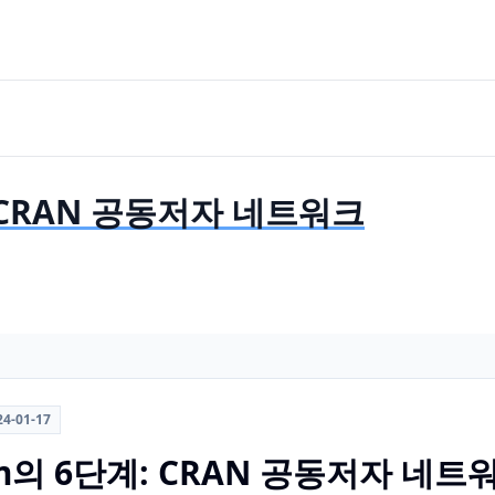
: CRAN 공동저자 네트워크
24-01-17
ham의 6단계: CRAN 공동저자 네트