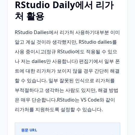
RStudio Daily에서 리가
처 활용
RStudio Dailies에서 리가처 사용하기대부분 이미 
알고 계실 것이라 생각했지만, RStudio dailies를 
사용 중이시고(정규 RStudio에도 적용될 수 있으
나 저는 dailies만 사용합니다) 편집기에서 일부 폰
트에 대한 리가처가 보이지 않을 경우 간단히 해결
할 수 있습니다. 일부 잘못된 인식으로 리가처를 
부적절하다고 생각하는 사람도 있지만, 해결 방법
은 매우 단순합니다.RStudio는 VS Code와 같이 
리가처를 지원하도록 설정할 수 있습니다.
원문 URL