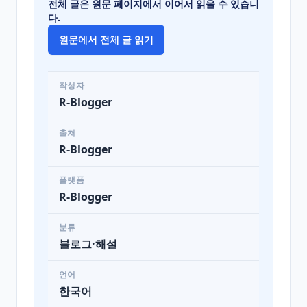
전체 글은 원문 페이지에서 이어서 읽을 수 있습니
다.
원문에서 전체 글 읽기
작성자
R-Blogger
출처
R-Blogger
플랫폼
R-Blogger
분류
블로그·해설
언어
한국어