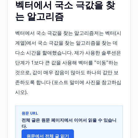
벡터에서 국소 극값을 찾
는 알고리즘
벡터에서 국소 극값을 찾는 알고리즘저는 벡터(시
계열)에서 국소 극값을 찾는 알고리즘을 찾는 데 
다소 시간을 할애했습니다. 제가 사용한 솔루션은 
단계가 1보다 큰 값을 사용해 벡터를 "이동"하는 
것으로, 값이 매우 잡음이 많아도 하나의 값만 보
존하도록 합니다 (포스트 말미에 사진을 참고하십
시오).
원문 URL
전체 글은 원문 페이지에서 이어서 읽을 수 있습니
다.
원문에서 전체 글 읽기