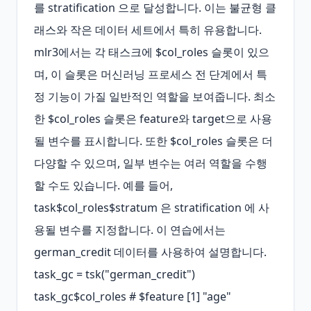
를 stratification 으로 달성합니다. 이는 불균형 클
래스와 작은 데이터 세트에서 특히 유용합니다. 
mlr3에서는 각 태스크에 $col_roles 슬롯이 있으
며, 이 슬롯은 머신러닝 프로세스 전 단계에서 특
정 기능이 가질 일반적인 역할을 보여줍니다. 최소
한 $col_roles 슬롯은 feature와 target으로 사용
될 변수를 표시합니다. 또한 $col_roles 슬롯은 더 
다양할 수 있으며, 일부 변수는 여러 역할을 수행
할 수도 있습니다. 예를 들어, 
task$col_roles$stratum 은 stratification 에 사
용될 변수를 지정합니다. 이 연습에서는 
german_credit 데이터를 사용하여 설명합니다. 
task_gc = tsk("german_credit") 
task_gc$col_roles # $feature [1] "age" 