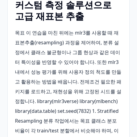
커스텀 측정 솔루션으로
고급 재표본 추출
목표 이 연습을 마친 뒤에는 mlr3를 사용할 때 재
표본추출(resampling) 과정을 제어하여, 분류 설
정에서 클래스 불균형이나 그룹 현상과 같은 데이
터 특이성을 반영할 수 있어야 합니다. 또한 mlr3 
내에서 성능 평가를 위해 사용자 정의 척도를 만들
고 활용하는 방법을 배웁니다. 전제조건 필요한 패
키지를 로드하고, 재현성을 위해 고정된 시드를 설
정합니다. library(mlr3verse) library(mlbench) 
library(data.table) set.seed(7832) 1. Stratified 
Resampling 분류 작업에서는 목표 클래스 분포 
비율이 각 train/test 분할에서 비슷해야 하며, 이