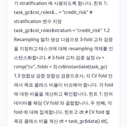
가 stratification 에 사용되도록 합니다. 힌트 1: 
task_gc$col_roles$... = "credit_risk" # 
stratification 변수 지정 
task_gc$col_roles$stratum = "credit_risk" 1.2 
Resampling 절차 생성 다음으로 3-fold 교차 검증
을 지정하고 태스크에 대해 resampling 객체를 인
스턴스화합니다. # 3-fold 교차 검증 설정 cv = 
rsmp("cv", folds = 3) cv$instantiate(task_gc) 
1.3 정합성 검증 정합성 검증으로서, 각 CV fold 안
에서 목표 클래스 비율이 비슷해야 합니다. 각 fold 
에 대한 비율을 계산하고 확인합니다. 힌트 1: 먼저 
데이터를 해당 CV fold 와 결합합니다. 두 번째, 각 
fold 에 대해 집계합니다. 힌트 2: dt # CV fold 별 
목표 클래스 비율 계산 dt = task_gc$data() dt[, 