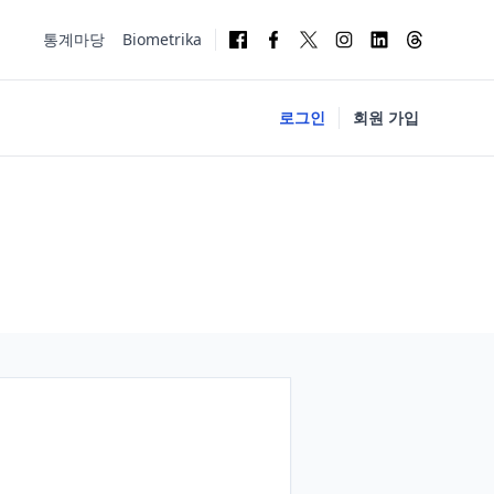
통계마당
Biometrika
로그인
회원 가입