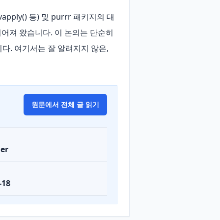
vapply() 등) 및 purrr 패키지의 대
동안 이어져 왔습니다. 이 논의는 단순히 
다. 여기서는 잘 알려지지 않은, 
원문에서 전체 글 읽기
er
-18