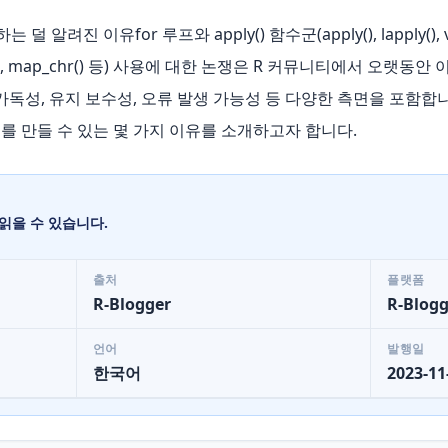
 덜 알려진 이유for 루프와 apply() 함수군(apply(), lapply(), 
_lgl(), map_chr() 등) 사용에 대한 논쟁은 R 커뮤니티에서 오랫
가독성, 유지 보수성, 오류 발생 가능성 등 다양한 측면을 포함합니
를 만들 수 있는 몇 가지 이유를 소개하고자 합니다.
읽을 수 있습니다.
출처
플랫폼
R-Blogger
R-Blogg
언어
발행일
한국어
2023-11