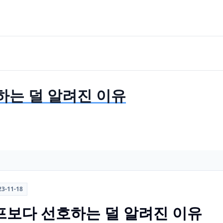
선호하는 덜 알려진 이유
23-11-18
r 루프보다 선호하는 덜 알려진 이유