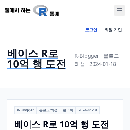
로그인
회원 가입
베이스 R로
R-Blogger · 블로그·
10억 행 도전
해설 · 2024-01-18
R-Blogger
블로그·해설
한국어
2024-01-18
베이스 R로 10억 행 도전