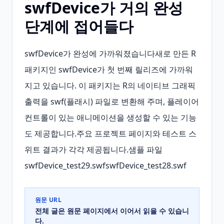
swfDevice가 거의 완성
단계에 접어들다
swfDevice가 완성에 가까워졌습니다새로 만든 R 
패키지인 swfDevice가 첫 번째 릴리즈에 가까워
지고 있습니다. 이 패키지는 R의 네이티브 그래픽 
출력을 swf(플래시) 파일로 변환해 주며, 플레이어 
컨트롤이 있는 애니메이션을 생성할 수 있는 기능
도 제공합니다.주요 프로젝트 페이지와 테스트 스
위트 결과가 각각 제공됩니다.샘플 파일
swfDevice_test29.swfswfDevice_test28.swf
원문 URL
전체 글은 원문 페이지에서 이어서 읽을 수 있습니
다.