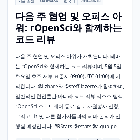
기관 소셜
Mastodon
한국어
2026-04-28
다음 주 협업 및 오피스 아
워: rOpenSci와 함께하는
코드 리뷰
다음 주 협업 및 오피스 아워가 개최됩니다. 테마
는 rOpenSci와 함께하는 코드 리뷰이며, 5월 5일 
화요일 호주 서부 표준시 09:00(UTC 01:00)에 시
작합니다. @lizhare와 @steffilazerte가 참여하며, 
일반적인 협업뿐만 아니라 코드 리뷰 리소스 탐색, 
rOpenSci 소프트웨어 동료 검토 자원봉사 신청, 
그리고 Liz 및 다른 참가자들과의 테마 논의가 진
행될 예정입니다. #RStats @rstats@a.gup.pe