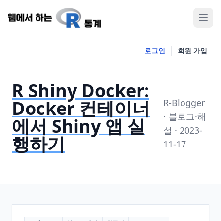
로그인
회원 가입
R Shiny Docker:
Docker 컨테이너
R-Blogger
· 블로그·해
에서 Shiny 앱 실
설 · 2023-
행하기
11-17