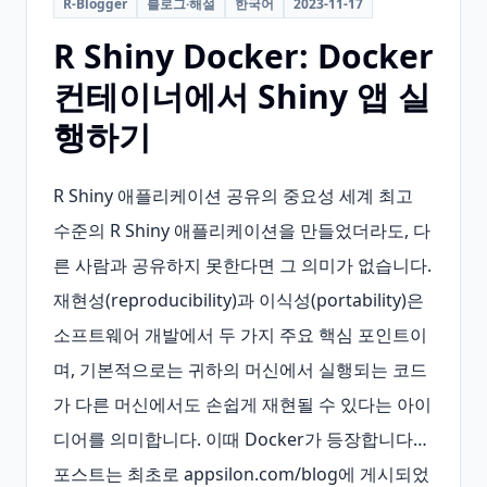
R-Blogger
블로그·해설
한국어
2023-11-17
R Shiny Docker: Docker
컨테이너에서 Shiny 앱 실
행하기
R Shiny 애플리케이션 공유의 중요성 세계 최고 
수준의 R Shiny 애플리케이션을 만들었더라도, 다
른 사람과 공유하지 못한다면 그 의미가 없습니다. 
재현성(reproducibility)과 이식성(portability)은 
소프트웨어 개발에서 두 가지 주요 핵심 포인트이
며, 기본적으로는 귀하의 머신에서 실행되는 코드
가 다른 머신에서도 손쉽게 재현될 수 있다는 아이
디어를 의미합니다. 이때 Docker가 등장합니다… 
포스트는 최초로 appsilon.com/blog에 게시되었