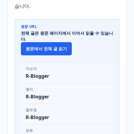
습니다.
원문 URL
전체 글은 원문 페이지에서 이어서 읽을 수 있습니
다.
원문에서 전체 글 읽기
작성자
R-Blogger
출처
R-Blogger
플랫폼
R-Blogger
분류