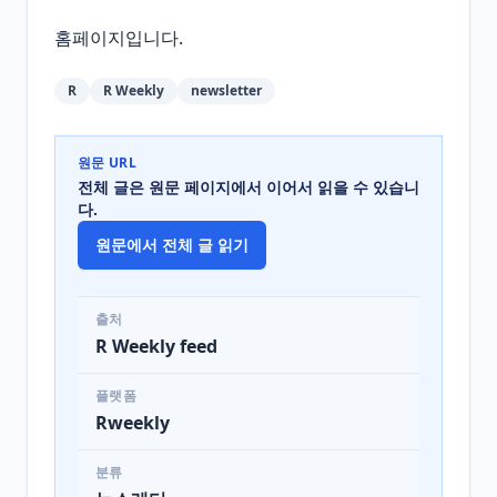
홈페이지입니다.
R
R Weekly
newsletter
원문 URL
전체 글은 원문 페이지에서 이어서 읽을 수 있습니
다.
원문에서 전체 글 읽기
출처
R Weekly feed
플랫폼
Rweekly
분류