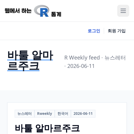
로그인
회원 가입
바툴 알마
R Weekly feed · 뉴스레터
르주크
· 2026-06-11
뉴스레터
Rweekly
한국어
2026-06-11
바툴 알마르주크