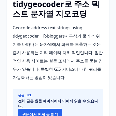
tidygeocoder로 주소 텍
스트 문자열 지오코딩
Geocode address text strings using 
tidygeocoder | R-bloggers지구상의 물리적 위
치를 나타내는 문자열에서 좌표를 도출하는 것은 
흔히 사용되는 지리 데이터 처리 작업입니다. 일반
적인 사용 사례로는 설문 조사에서 주소를 묻는 경
우가 있습니다. 특별한 GIS 서비스에 대한 쿼리를 
자동화하는 방법이 있습니다...
원문 URL
전체 글은 원문 페이지에서 이어서 읽을 수 있습니
다.
원문에서 전체 글 읽기