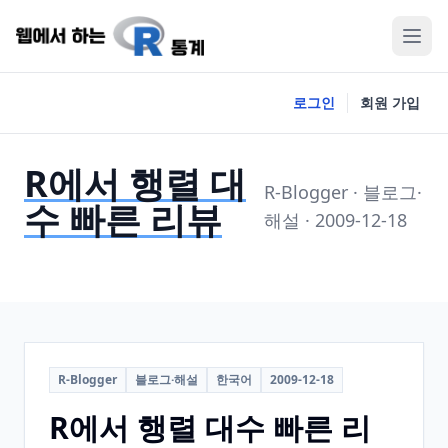
로그인
회원 가입
R에서 행렬 대
R-Blogger · 블로그·
수 빠른 리뷰
해설 · 2009-12-18
R-Blogger
블로그·해설
한국어
2009-12-18
R에서 행렬 대수 빠른 리