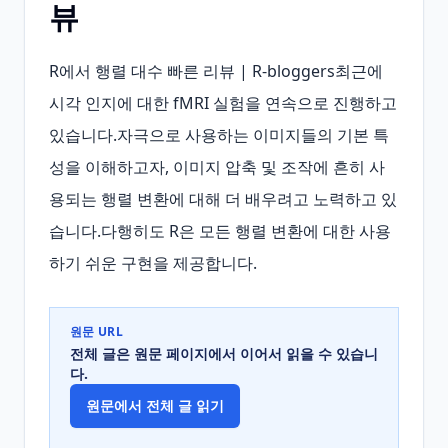
뷰
R에서 행렬 대수 빠른 리뷰 | R-bloggers최근에 
시각 인지에 대한 fMRI 실험을 연속으로 진행하고 
있습니다.자극으로 사용하는 이미지들의 기본 특
성을 이해하고자, 이미지 압축 및 조작에 흔히 사
용되는 행렬 변환에 대해 더 배우려고 노력하고 있
습니다.다행히도 R은 모든 행렬 변환에 대한 사용
하기 쉬운 구현을 제공합니다.
원문 URL
전체 글은 원문 페이지에서 이어서 읽을 수 있습니
다.
원문에서 전체 글 읽기