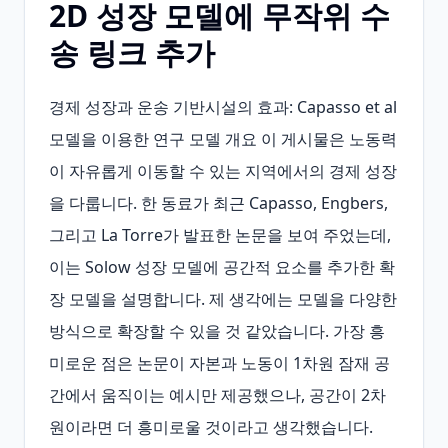
2D 성장 모델에 무작위 수
송 링크 추가
경제 성장과 운송 기반시설의 효과: Capasso et al 
모델을 이용한 연구 모델 개요 이 게시물은 노동력
이 자유롭게 이동할 수 있는 지역에서의 경제 성장
을 다룹니다. 한 동료가 최근 Capasso, Engbers, 
그리고 La Torre가 발표한 논문을 보여 주었는데, 
이는 Solow 성장 모델에 공간적 요소를 추가한 확
장 모델을 설명합니다. 제 생각에는 모델을 다양한 
방식으로 확장할 수 있을 것 같았습니다. 가장 흥
미로운 점은 논문이 자본과 노동이 1차원 잠재 공
간에서 움직이는 예시만 제공했으나, 공간이 2차
원이라면 더 흥미로울 것이라고 생각했습니다. 