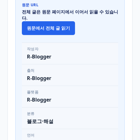
원문 URL
전체 글은 원문 페이지에서 이어서 읽을 수 있습니
다.
원문에서 전체 글 읽기
작성자
R-Blogger
출처
R-Blogger
플랫폼
R-Blogger
분류
블로그·해설
언어