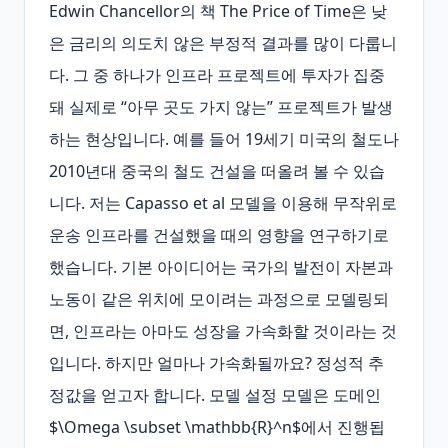
Edwin Chancellor의 책 The Price of Time은 낮
은 금리의 의도치 않은 부정적 결과를 많이 다룹니
다. 그 중 하나가 인프라 프로젝트에 투자가 집중
돼 실제로 “아무 곳도 가지 않는” 프로젝트가 발생
하는 현상입니다. 예를 들어 19세기 미국의 철도나 
2010년대 중국의 철도 건설을 떠올려 볼 수 있습
니다. 저는 Capasso et al 모델을 이용해 무작위로 
운송 인프라를 건설했을 때의 영향을 연구하기로 
했습니다. 기본 아이디어는 국가의 발전이 자본과 
노동이 같은 위치에 모이려는 과정으로 모델링되
면, 인프라는 아마도 성장을 가속화할 것이라는 것
입니다. 하지만 얼마나 가속화될까요? 정성적 추
정값을 얻고자 합니다. 모델 설정 모델은 도메인 
$\Omega \subset \mathbb{R}^n$에서 진행됩