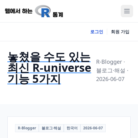
로그인
회원 가입
놓쳤을 수도 있는
R-Blogger ·
최신 R-universe
블로그·해설 ·
기능 5가지
2026-06-07
R-Blogger
블로그·해설
한국어
2026-06-07