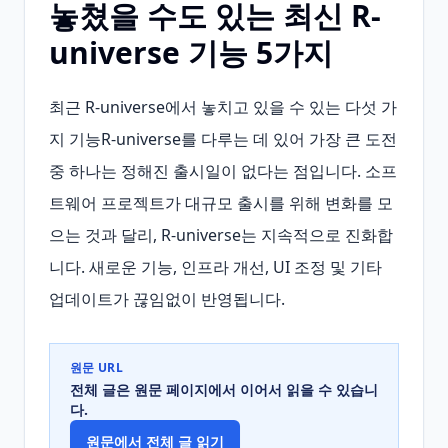
놓쳤을 수도 있는 최신 R-
universe 기능 5가지
최근 R‑universe에서 놓치고 있을 수 있는 다섯 가
지 기능R‑universe를 다루는 데 있어 가장 큰 도전 
중 하나는 정해진 출시일이 없다는 점입니다. 소프
트웨어 프로젝트가 대규모 출시를 위해 변화를 모
으는 것과 달리, R‑universe는 지속적으로 진화합
니다. 새로운 기능, 인프라 개선, UI 조정 및 기타 
업데이트가 끊임없이 반영됩니다.
원문 URL
전체 글은 원문 페이지에서 이어서 읽을 수 있습니
다.
원문에서 전체 글 읽기