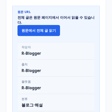
원문 URL
전체 글은 원문 페이지에서 이어서 읽을 수 있습니
다.
원문에서 전체 글 읽기
작성자
R-Blogger
출처
R-Blogger
플랫폼
R-Blogger
분류
블로그·해설