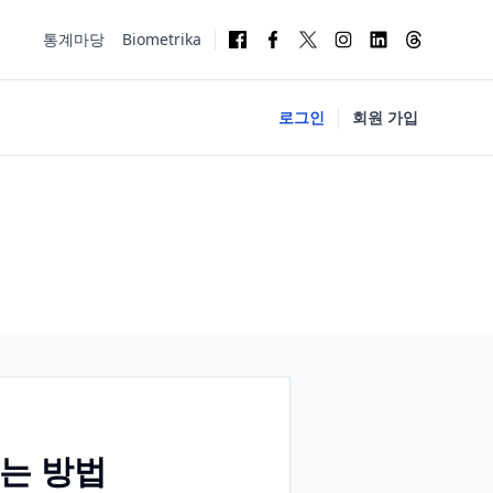
통계마당
Biometrika
로그인
회원 가입
루는 방법