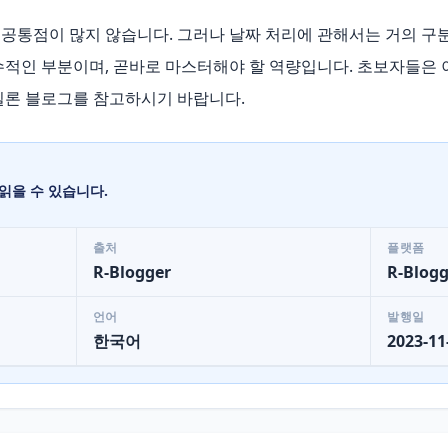
공통점이 많지 않습니다. 그러나 날짜 처리에 관해서는 거의 구분
수적인 부분이며, 곧바로 마스터해야 할 역량입니다. 초보자들은 
실론 블로그를 참고하시기 바랍니다.
읽을 수 있습니다.
출처
플랫폼
R-Blogger
R-Blogg
언어
발행일
한국어
2023-11