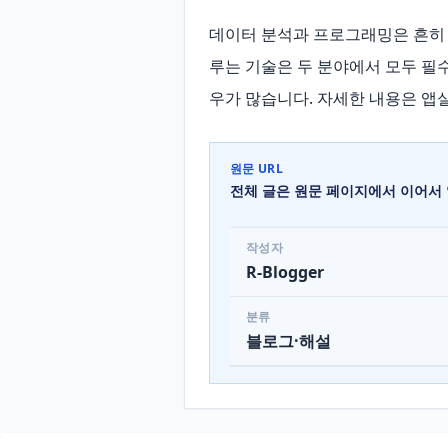
데이터 분석과 프로그래밍은 흔히 
루는 기술은 두 분야에서 모두 필
우가 많습니다. 자세한 내용은 앱
원문 URL
전체 글은 원문 페이지에서 이어서 
작성자
R-Blogger
분류
블로그·해설