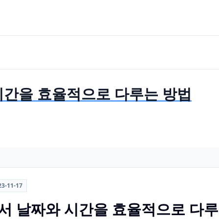
짜와 시간을 효율적으로 다루는 방법
23-11-17
: R에서 날짜와 시간을 효율적으로 다