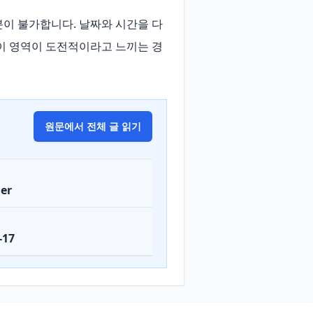
이 불가합니다. 날짜와 시간을 다
이 영역이 도전적이라고 느끼는 경
원문에서 전체 글 읽기
er
-17