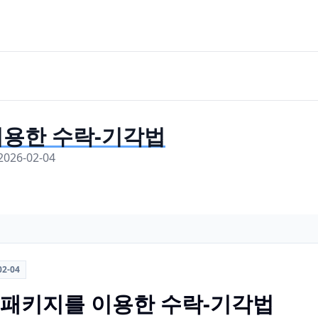
를 이용한 수락-기각법
 2026-02-04
02-04
t: R 패키지를 이용한 수락-기각법