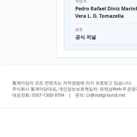
작성자
Pedro Rafael Diniz Marin
Vera L. D. Tomazella
분류
공식 저널
통계마당의 모든 컨텐츠는 저작권법에 의거 보호받고 있습니다.
주식회사 통계마당
대표, 개인정보보호책임자: 유재성
Web-R 운영
대표전화: 0507-1300-9704 | 문의: cs@statground.net