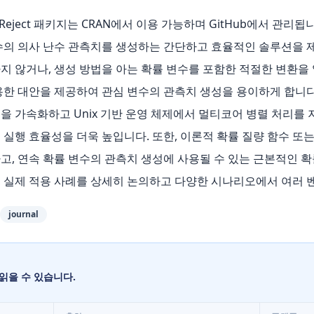
tReject 패키지는 CRAN에서 이용 가능하며 GitHub에서 관리됩
수의 의사 난수 관측치를 생성하는 간단하고 효율적인 솔루션을 제
 않거나, 생성 방법을 아는 확률 변수를 포함한 적절한 변환을 
용한 대안을 제공하여 관심 변수의 관측치 생성을 용이하게 합니다
 가속화하고 Unix 기반 운영 체제에서 멀티코어 병렬 처리를 지
실행 효율성을 더욱 높입니다. 또한, 이론적 확률 질량 함수 또는
고, 연속 확률 변수의 관측치 생성에 사용될 수 있는 근본적인 확
이점, 실제 적용 사례를 상세히 논의하고 다양한 시나리오에서 여러
journal
읽을 수 있습니다.