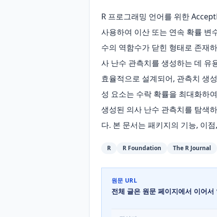
R 프로그래밍 언어를 위한 Accep
사용하여 이산 또는 연속 확률 변
수의 역함수가 닫힌 형태로 존재하지
사 난수 관측치를 생성하는 데 유
효율적으로 설계되어, 관측치 생성을
성 요소는 수락 확률을 최대화하여 
생성된 의사 난수 관측치를 탐색하
다. 본 문서는 패키지의 기능, 
R
R Foundation
The R Journal
원문 URL
전체 글은 원문 페이지에서 이어서 