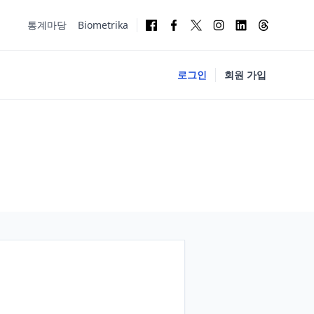
통계마당
Biometrika
로그인
회원 가입