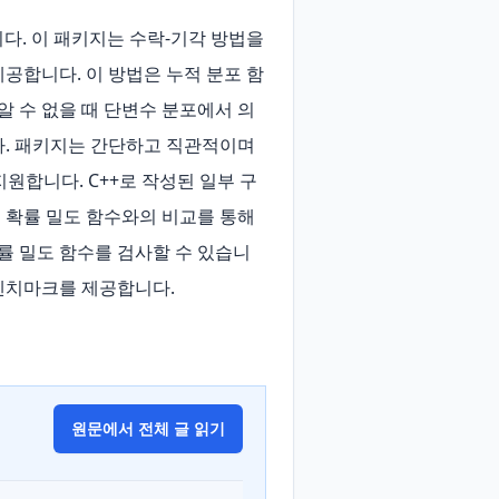
니다. 이 패키지는 수락-기각 방법을 
공합니다. 이 방법은 누적 분포 함
알 수 없을 때 단변수 분포에서 의
. 패키지는 간단하고 직관적이며 
원합니다. C++로 작성된 일부 구
 확률 밀도 함수와의 비교를 통해 
률 밀도 함수를 검사할 수 있습니
 벤치마크를 제공합니다.
원문에서 전체 글 읽기