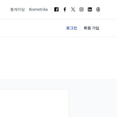
통계마당
Biometrika
로그인
회원 가입