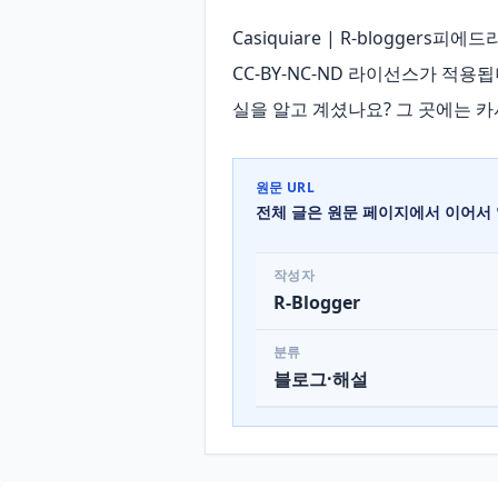
Casiquiare | R-blogger
CC-BY-NC-ND 라이선스가 적용됩
실을 알고 계셨나요? 그 곳에는 
원문 URL
전체 글은 원문 페이지에서 이어서 
작성자
R-Blogger
분류
블로그·해설