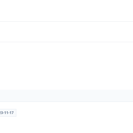
23-11-17