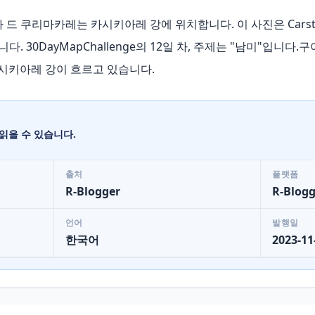
s피에드라 드 쿠리마카레는 카시키아레 강에 위치합니다. 이 사진은 Carste
니다. 30DayMapChallenge의 12일 차, 주제는 "남미"입니
카시키아레 강이 흐르고 있습니다.
읽을 수 있습니다.
출처
플랫폼
R-Blogger
R-Blogg
언어
발행일
한국어
2023-11