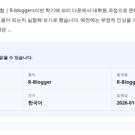
험 | R-bloggers이번 학기에 파리 다푼에서 대학원 과정으로
 도움이 되는지 실험해 보기로 했습니다. 예전에는 부정적 인상을 
간은 …
읽을 수 있습니다.
출처
플랫폼
R-Blogger
R-Blogg
언어
발행일
한국어
2026-01