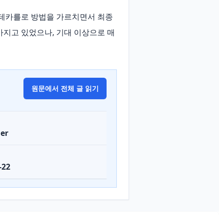
 몬테카를로 방법을 가르치면서 최종 
가지고 있었으나, 기대 이상으로 매
원문에서 전체 글 읽기
er
-22