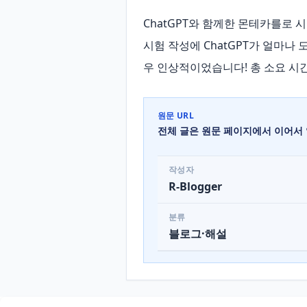
ChatGPT와 함께한 몬테카를로 시
시험 작성에 ChatGPT가 얼마나
우 인상적이었습니다! 총 소요 시
원문 URL
전체 글은 원문 페이지에서 이어서 
작성자
R-Blogger
분류
블로그·해설