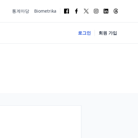
통계마당
Biometrika
로그인
회원 가입