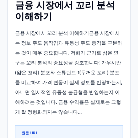
금융 시장에서 꼬리 분석
이해하기
금융 시장에서 꼬리 분석 이해하기금융 시장에서
는 정보 주도 움직임과 유동성 주도 충격을 구분하
는 것이 매우 중요합니다. 저희가 근거로 삼은 연
구는 꼬리 분석의 중요성을 강조합니다: 가우시안
(얇은 꼬리) 분포와 스튜던트‑t(두꺼운 꼬리) 분포
를 비교하여 가격 변동이 실제 정보를 반영하는지, 
아니면 일시적인 유동성 불균형을 반영하는지 이
해하려는 것입니다. 금융 수익률은 실제로는 그렇
게 잘 정형화되지는 않습니다…
원문 URL