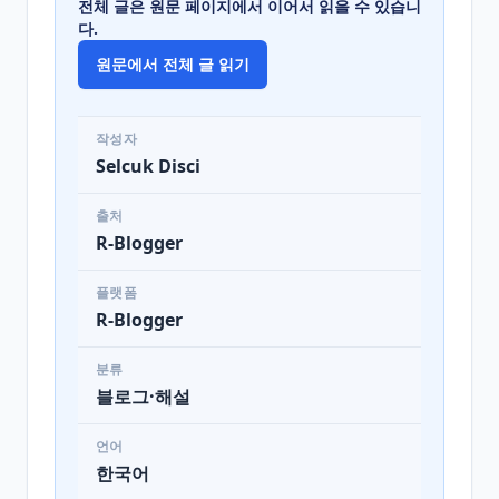
전체 글은 원문 페이지에서 이어서 읽을 수 있습니
다.
원문에서 전체 글 읽기
작성자
Selcuk Disci
출처
R-Blogger
플랫폼
R-Blogger
분류
블로그·해설
언어
한국어