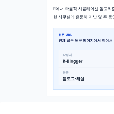
R에서 확률적 시뮬레이션 알고리즘 
한 사무실에 은둔해 지난 몇 주 동
원문 URL
전체 글은 원문 페이지에서 이어서 
작성자
R-Blogger
분류
블로그·해설