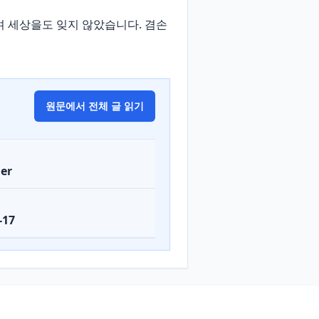
으며 세상을도 잊지 않았습니다. 겸손
원문에서 전체 글 읽기
er
-17