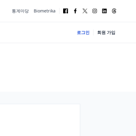
통계마당
Biometrika
로그인
회원 가입