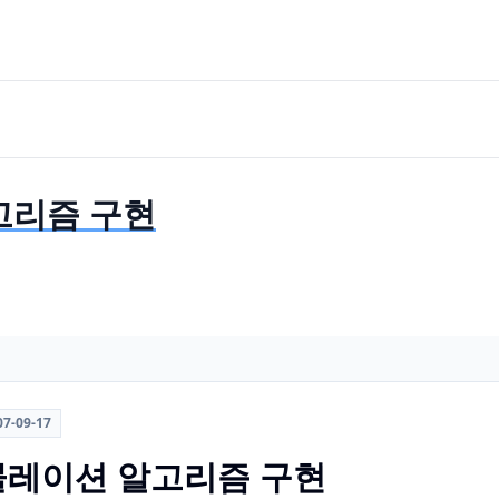
고리즘 구현
07-09-17
뮬레이션 알고리즘 구현