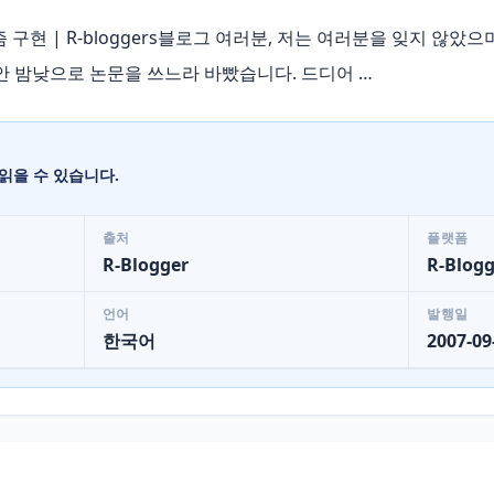
구현 | R-bloggers블로그 여러분, 저는 여러분을 잊지 않았
안 밤낮으로 논문을 쓰느라 바빴습니다. 드디어 …
읽을 수 있습니다.
출처
플랫폼
R-Blogger
R-Blogg
언어
발행일
한국어
2007-09