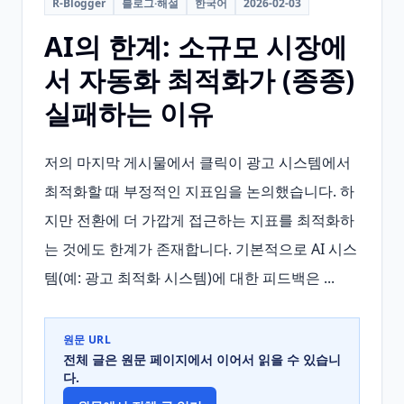
R-Blogger
블로그·해설
한국어
2026-02-03
AI의 한계: 소규모 시장에
서 자동화 최적화가 (종종)
실패하는 이유
저의 마지막 게시물에서 클릭이 광고 시스템에서 
최적화할 때 부정적인 지표임을 논의했습니다. 하
지만 전환에 더 가깝게 접근하는 지표를 최적화하
는 것에도 한계가 존재합니다. 기본적으로 AI 시스
템(예: 광고 최적화 시스템)에 대한 피드백은 ...
원문 URL
전체 글은 원문 페이지에서 이어서 읽을 수 있습니
다.