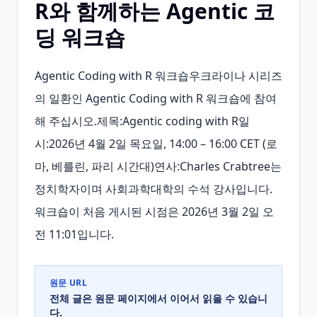
R와 함께하는 Agentic 코
딩 워크숍
Agentic Coding with R 워크숍우크라이나 시리즈
의 일환인 Agentic Coding with R 워크숍에 참여
해 주십시오.제목:Agentic coding with R일
시:2026년 4월 2일 목요일, 14:00 – 16:00 CET (로
마, 베를린, 파리 시간대)연사:Charles Crabtree는 
정치학자이며 사회과학대학의 수석 강사입니다.
워크숍이 처음 게시된 시점은 2026년 3월 2일 오
전 11:01입니다.
원문 URL
전체 글은 원문 페이지에서 이어서 읽을 수 있습니
다.